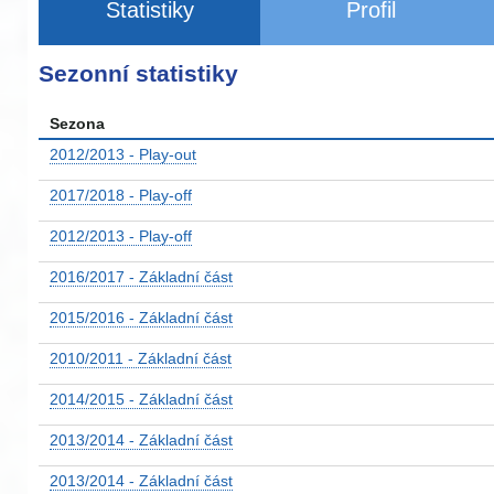
Statistiky
Profil
Sezonní statistiky
Sezona
2012/2013 - Play-out
2017/2018 - Play-off
2012/2013 - Play-off
2016/2017 - Základní část
2015/2016 - Základní část
2010/2011 - Základní část
2014/2015 - Základní část
2013/2014 - Základní část
2013/2014 - Základní část