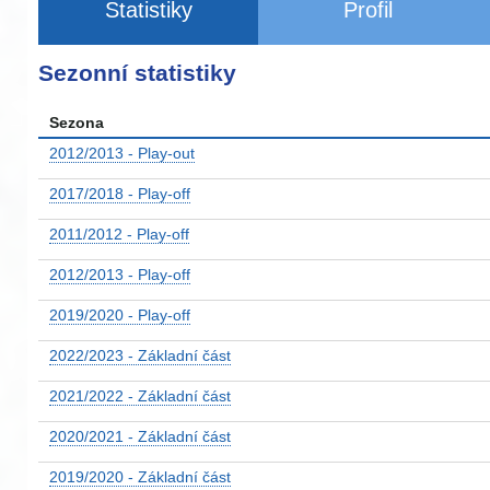
Statistiky
Profil
Sezonní statistiky
Sezona
2012/2013 - Play-out
2017/2018 - Play-off
2011/2012 - Play-off
2012/2013 - Play-off
2019/2020 - Play-off
2022/2023 - Základní část
2021/2022 - Základní část
2020/2021 - Základní část
2019/2020 - Základní část