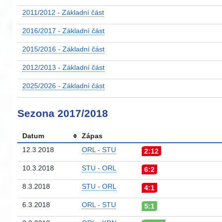
2011/2012 - Základní část
2016/2017 - Základní část
2015/2016 - Základní část
2012/2013 - Základní část
2025/2026 - Základní část
Sezona 2017/2018
Datum
Zápas
12.3.2018
ORL - STU
2:12
10.3.2018
STU - ORL
6:2
8.3.2018
STU - ORL
4:1
6.3.2018
ORL - STU
5:1