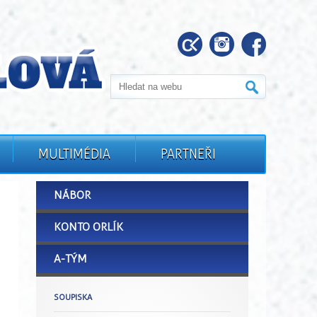
MULTIMÉDIA
PARTNEŘI
NÁBOR
KONTO ORLÍK
A-TÝM
SOUPISKA