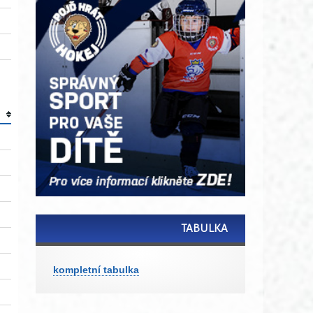
TABULKA
kompletní tabulka