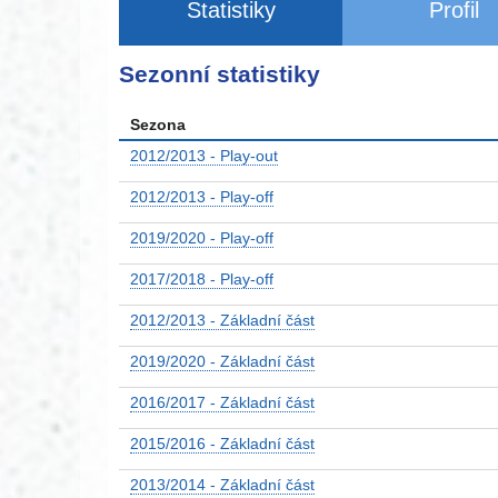
Statistiky
Profil
Sezonní statistiky
Sezona
2012/2013 - Play-out
2012/2013 - Play-off
2019/2020 - Play-off
2017/2018 - Play-off
2012/2013 - Základní část
2019/2020 - Základní část
2016/2017 - Základní část
2015/2016 - Základní část
2013/2014 - Základní část